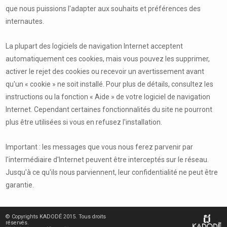
que nous puissions l'adapter aux souhaits et préférences des
internautes.
La plupart des logiciels de navigation Internet acceptent
automatiquement ces cookies, mais vous pouvez les supprimer,
activer le rejet des cookies ou recevoir un avertissement avant
qu'un « cookie » ne soit installé. Pour plus de détails, consultez les
instructions ou la fonction « Aide » de votre logiciel de navigation
Internet. Cependant certaines fonctionnalités du site ne pourront
plus être utilisées si vous en refusez l'installation.
Important : les messages que vous nous ferez parvenir par
l'intermédiaire d'Internet peuvent être interceptés sur le réseau.
Jusqu'à ce qu'ils nous parviennent, leur confidentialité ne peut être
garantie.
© Copyrights KADODÉ 2015. Tous droits
réservés.