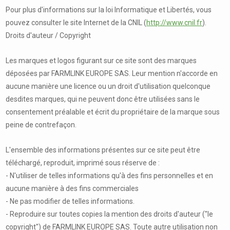
Pour plus d'informations sur la loi Informatique et Libertés, vous
pouvez consulter le site Internet de la CNIL (
http://www.cnil.fr
).
Droits d'auteur / Copyright
Les marques et logos figurant sur ce site sont des marques
déposées par FARMLINK EUROPE SAS. Leur mention n'accorde en
aucune manière une licence ou un droit d'utilisation quelconque
desdites marques, qui ne peuvent donc être utilisées sans le
consentement préalable et écrit du propriétaire de la marque sous
peine de contrefaçon.
L'ensemble des informations présentes sur ce site peut être
téléchargé, reproduit, imprimé sous réserve de :
- N'utiliser de telles informations qu'à des fins personnelles et en
aucune manière à des fins commerciales
- Ne pas modifier de telles informations.
- Reproduire sur toutes copies la mention des droits d'auteur ("le
copyright") de FARMLINK EUROPE SAS. Toute autre utilisation non