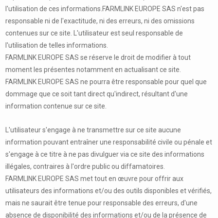
l'utilisation de ces informations.FARMLINK EUROPE SAS n'est pas
responsable ni de l'exactitude, ni des erreurs, ni des omissions
contenues sur ce site. L'utilisateur est seul responsable de
l'utilisation de telles informations.
FARMLINK EUROPE SAS se réserve le droit de modifier à tout
moment les présentes notamment en actualisant ce site.
FARMLINK EUROPE SAS ne pourra être responsable pour quel que
dommage que ce soit tant direct qu'indirect, résultant d'une
information contenue sur ce site.
L'utilisateur s'engage à ne transmettre sur ce site aucune
information pouvant entraîner une responsabilité civile ou pénale et
s'engage à ce titre à ne pas divulguer via ce site des informations
illégales, contraires à l'ordre public ou diffamatoires.
FARMLINK EUROPE SAS met tout en œuvre pour offrir aux
utilisateurs des informations et/ou des outils disponibles et vérifiés,
mais ne saurait être tenue pour responsable des erreurs, d'une
absence de disponibilité des informations et/ou de la présence de