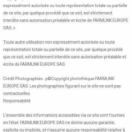
expressément autorisée ou toute représentation totale ou partielle
de ce site, par quelque procédé que ce soit, est strictement
interdite sans autorisation préalable et écrite de FARMLINK EUROPE
SAS. »
Toute autre utilisation non expressément autorisée ou toute
représentation totale ou partielle de ce site, par quelque procédé
que ce soit, est strictement interdite sans autorisation préalable et
écrite de FARMLINK EUROPE SAS.
Crédit Photographies : p©Copyright photothèque FARMLINK
EUROPE SAS. Les photographies figurant sur le site ne sont pas
contractuelles.
Responsabilité
L'ensemble des informations accessibles via ce site sont fournies
en l'état. FARMLINK EUROPE SAS ne donne aucune garantie,
explicite ou implicite, et n'assume aucune responsabilité relative à