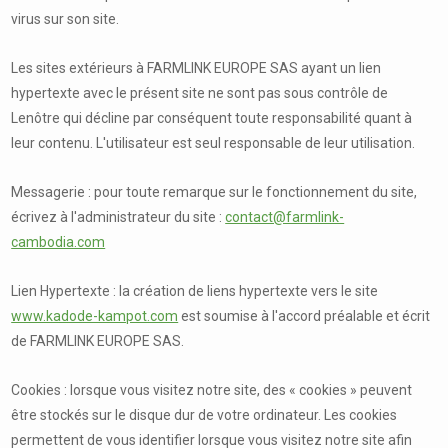
virus sur son site.
Les sites extérieurs à FARMLINK EUROPE SAS ayant un lien
hypertexte avec le présent site ne sont pas sous contrôle de
Lenôtre qui décline par conséquent toute responsabilité quant à
leur contenu. L'utilisateur est seul responsable de leur utilisation.
Messagerie : pour toute remarque sur le fonctionnement du site,
écrivez à l'administrateur du site :
contact@farmlink-
cambodia.com
Lien Hypertexte : la création de liens hypertexte vers le site
www.kadode-kampot.com
est soumise à l'accord préalable et écrit
de FARMLINK EUROPE SAS.
Cookies : lorsque vous visitez notre site, des « cookies » peuvent
être stockés sur le disque dur de votre ordinateur. Les cookies
permettent de vous identifier lorsque vous visitez notre site afin