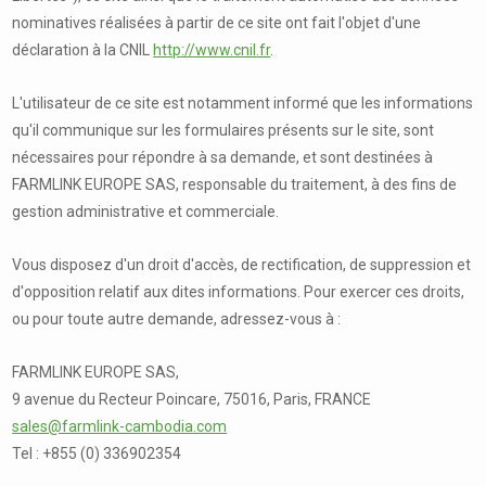
nominatives réalisées à partir de ce site ont fait l'objet d'une
déclaration à la CNIL
http://www.cnil.fr
.
L'utilisateur de ce site est notamment informé que les informations
qu'il communique sur les formulaires présents sur le site, sont
nécessaires pour répondre à sa demande, et sont destinées à
FARMLINK EUROPE SAS, responsable du traitement, à des fins de
gestion administrative et commerciale.
Vous disposez d'un droit d'accès, de rectification, de suppression et
d'opposition relatif aux dites informations. Pour exercer ces droits,
ou pour toute autre demande, adressez-vous à :
FARMLINK EUROPE SAS,
9 avenue du Recteur Poincare, 75016, Paris, FRANCE
sales@farmlink-cambodia.com
Tel : +855 (0) 336902354